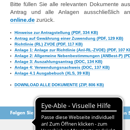
Bitte füllen Sie alle relevanten Dokumente a
Antrag und alle Anlagen ausschließlich 
online.de
zurück.
Hinweise zur Antragstellung (PDF, 334 KB)
Antrag auf Gewährung einer Zuwendung (PDF, 129 KB)
Richtlinie (RL) ZVOE (PDF, 117 KB)
Anlage 1: Anlage zur Richtlinie (Anl-RL-ZVOE) (PDF, 107 K
Anlage 2: Allgemeine Nebenbestimmungen (ANBest-P) (PD
Anlage 3: Auszahlungsantrag (DOC, 134 KB)
Anlage 4: Verwendungsnachweis (DOC, 137 KB)
Anlage 4.1 Ausgabebuch (XLS, 39 KB)
DOWNLOAD ALLE DOKUMENTE (ZIP, 806 KB)
Folgen Sie uns
Empfehlen S