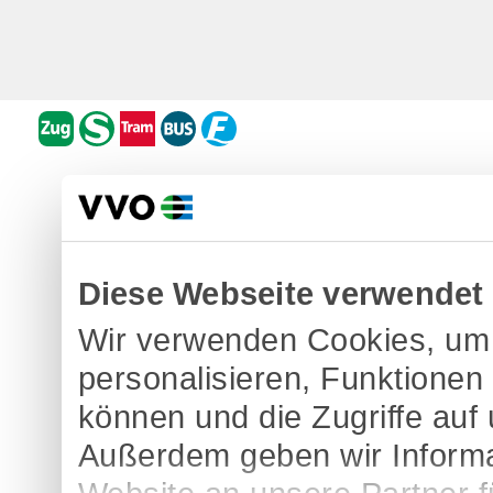
Diese Webseite verwendet
Wir verwenden Cookies, um 
personalisieren, Funktionen
können und die Zugriffe auf
Außerdem geben wir Informa