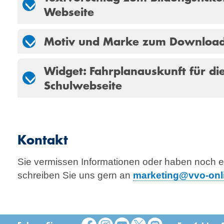
Webseite
Motiv und Marke zum Downloa
Widget: Fahrplanauskunft für di
Schulwebseite
Kontakt
Sie vermissen Informationen oder haben noch 
schreiben Sie uns gern an
marketing@vvo-onl