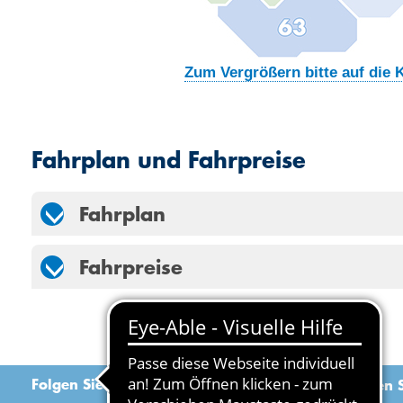
Zum Vergrößern bitte auf die K
Fahrplan und Fahrpreise
Fahrplan
Fahrpreise
Folgen Sie uns
Empfehlen S