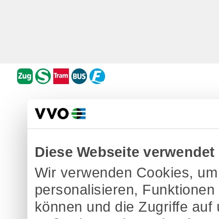
Diese Webseite verwendet
Wir verwenden Cookies, um 
personalisieren, Funktionen
können und die Zugriffe auf