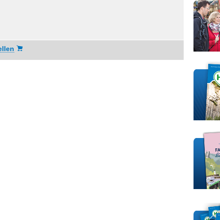
ellen