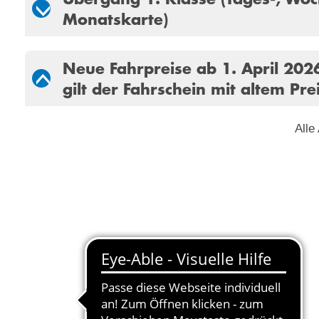
Monatskarte)
Neue Fahrpreise ab 1. April 202
gilt der Fahrschein mit altem Pre
Alle