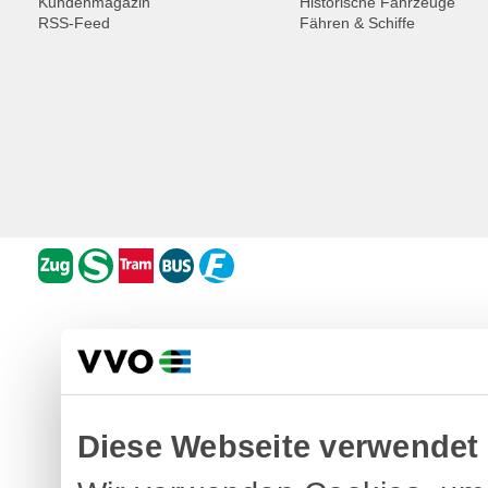
Kundenmagazin
Historische Fahrzeuge
RSS-Feed
Fähren & Schiffe
Diese Webseite verwendet