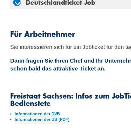
Deutschlandticket Job
Für Arbeitnehmer
Sie interessieren sich für ein Jobticket für den 
Dann fragen Sie Ihren Chef und Ihr Unternehm
schon bald das attraktive Ticket an.
Freistaat Sachsen: Infos zum JobTi
Bedienstete
Informationen der DVB
Informationen der DB (PDF)