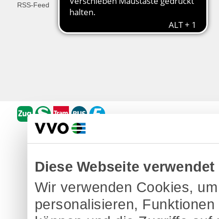
RSS-Feed
Fähren & Schiffe
Diese Webseite verwendet
Wir verwenden Cookies, um 
personalisieren, Funktionen