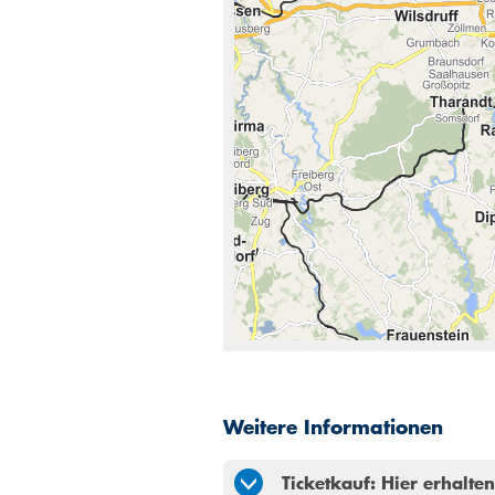
Weitere Informationen
Ticketkauf: Hier erhalte