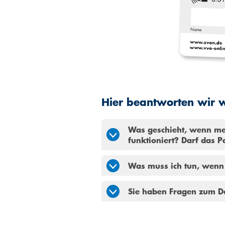
Hier beantworten wir w
Was geschieht, wenn mei
funktioniert? Darf das 
Was muss ich tun, wenn 
Sie haben Fragen zum D