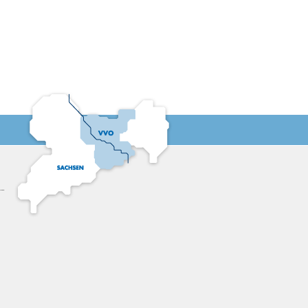
17:30
18:00
18:30
19:00
19:30
20:00
20:30
21:00
21:30