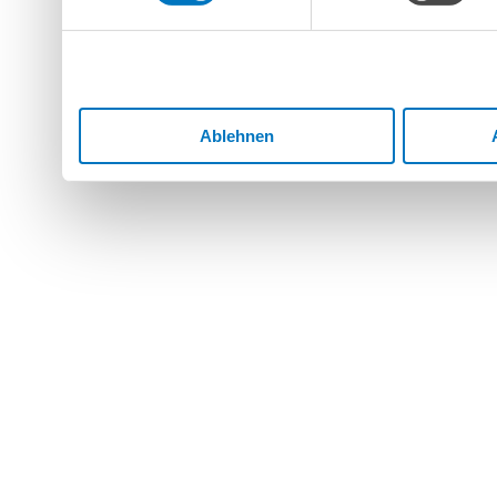
Dienste gesammelt haben.
Ablehnen