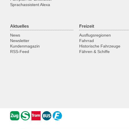
Sprachassistent Alexa
Aktuelles
Freizeit
News
Ausflugsregionen
Newsletter
Fahrrad
Kundenmagazin
Historische Fahrzeuge
RSS-Feed
Fähren & Schiffe