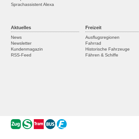
Sprachassistent Alexa
Aktuelles
Freizeit
News
Ausflugsregionen
Newsletter
Fahrrad
Kundenmagazin
Historische Fahrzeuge
RSS-Feed
Fähren & Schiffe