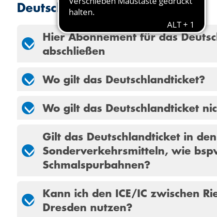
Deutschland­ticket
Hier Abonnement für das Deutsc
abschließen
Wo gilt das Deutschlandticket?
Wo gilt das Deutschlandticket ni
Gilt das Deutschlandticket in den
Sonderverkehrsmitteln, wie bsp
Schmalspurbahnen?
Kann ich den ICE/IC zwischen Ri
Dresden nutzen?