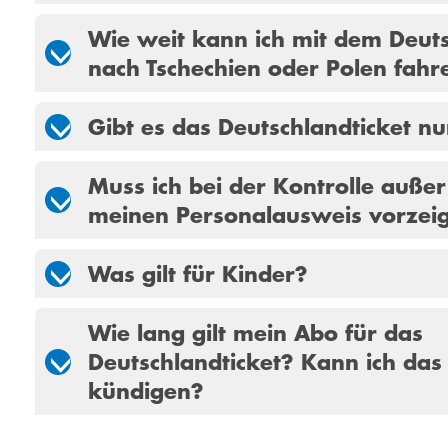
Wie weit kann ich mit dem Deuts
nach Tschechien oder Polen fahr
Gibt es das Deutschlandticket nur
Muss ich bei der Kontrolle außer
meinen Personal­ausweis vorzei
Was gilt für Kinder?
Wie lang gilt mein Abo für das
Deutschlandticket? Kann ich das
kündigen?