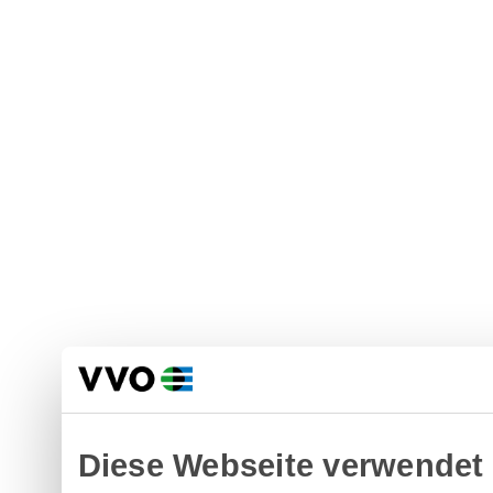
Diese Webseite verwendet