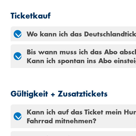
Ticketkauf
Wo kann ich das Deutschlandtic
Bis wann muss ich das Abo absc
Kann ich spontan ins Abo einste
Gültigkeit + Zusatztickets
Kann ich auf das Ticket mein Hu
Fahrrad mitnehmen?