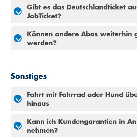
Gibt es das Deutschlandticket au
JobTicket?
Können andere Abos weiterhin 
werden?
Sonstiges
Fahrt mit Fahrrad oder Hund üb
hinaus
Kann ich Kundengarantien in An
nehmen?