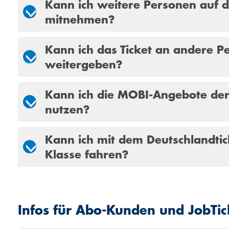
Kann ich weitere Personen auf d
mitnehmen?
Kann ich das Ticket an andere P
weitergeben?
Kann ich die MOBI-Angebote de
nutzen?
Kann ich mit dem Deutschlandtick
Klasse fahren?
Infos für Abo-Kunden und JobTic