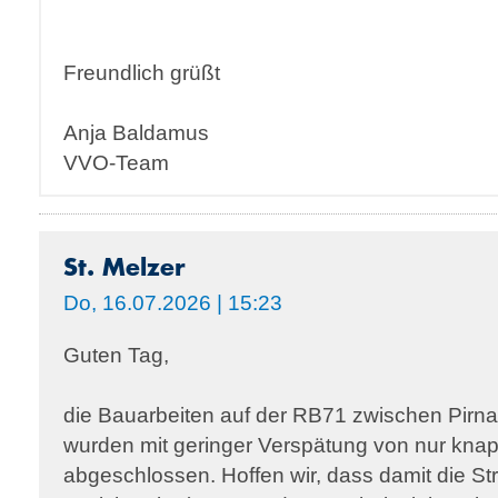
Freundlich grüßt
Anja Baldamus
VVO-Team
St. Melzer
Do, 16.07.2026 | 15:23
Guten Tag,
die Bauarbeiten auf der RB71 zwischen Pirna
wurden mit geringer Verspätung von nur kna
abgeschlossen. Hoffen wir, dass damit die Str