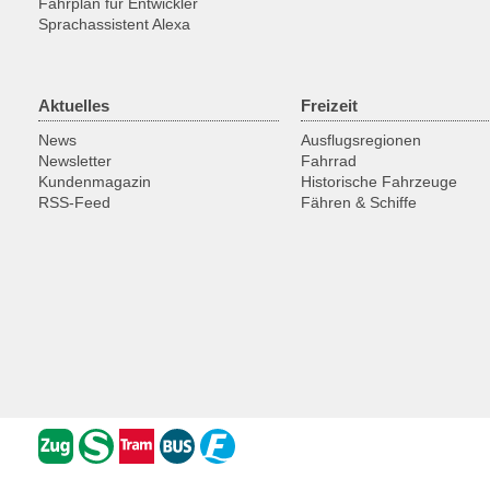
Fahrplan für Entwickler
Sprachassistent Alexa
Aktuelles
Freizeit
News
Ausflugsregionen
Newsletter
Fahrrad
Kundenmagazin
Historische Fahrzeuge
RSS-Feed
Fähren & Schiffe