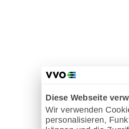
Diese Webseite ver
Wir verwenden Cookie
personalisieren, Funk