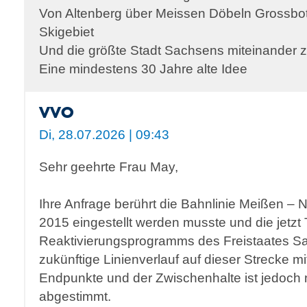
Von Altenberg über Meissen Döbeln Grossbo
Skigebiet
Und die größte Stadt Sachsens miteinander z
Eine mindestens 30 Jahre alte Idee
VVO
Di, 28.07.2026 | 09:43
Sehr geehrte Frau May,
Ihre Anfrage berührt die Bahnlinie Meißen – 
2015 eingestellt werden musste und die jetzt 
Reaktivierungsprogramms des Freistaates Sa
zukünftige Linienverlauf auf dieser Strecke 
Endpunkte und der Zwischenhalte ist jedoch 
abgestimmt.