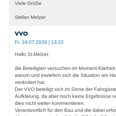
Viele Grüße
Stefan Melzer
VVO
Fr, 24.07.2026 | 13:22
Hallo St.Melzer,
die Beteiligten versuchen im Moment Klarheit
warum und inwiefern sich die Situation am Hal
verändert hat.
Der VVO beteiligt sich im Sinne der Fahrgäst
Aufklärung, da aber noch keine Ergebnisse v
dies nicht weiter kommentieren.
Verantwortlich für den Bau und die dabei erfo