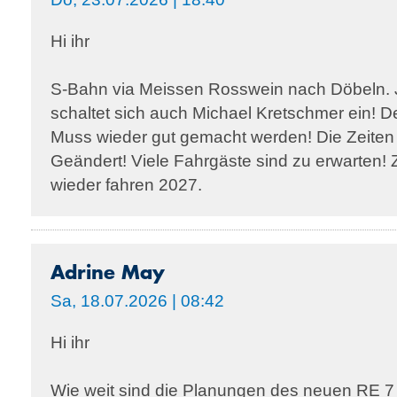
Hi ihr
S-Bahn via Meissen Rosswein nach Döbeln. 
schaltet sich auch Michael Kretschmer ein! D
Muss wieder gut gemacht werden! Die Zeiten 
Geändert! Viele Fahrgäste sind zu erwarten!
wieder fahren 2027.
Adrine May
Sa, 18.07.2026 | 08:42
Hi ihr
Wie weit sind die Planungen des neuen RE 7