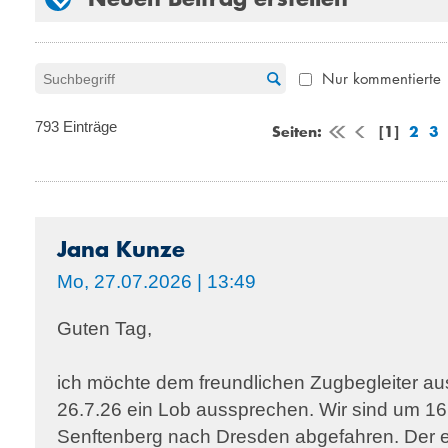
Nur kommentierte
793 Einträge
Seiten:
[1]
2
3
Jana Kunze
Mo, 27.07.2026 | 13:49
Guten Tag,
ich möchte dem freundlichen Zugbegleiter a
26.7.26 ein Lob aussprechen. Wir sind um 16
Senftenberg nach Dresden abgefahren. Der 