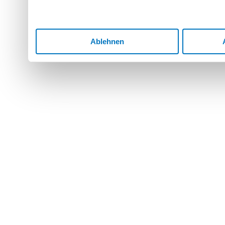
Ablehnen