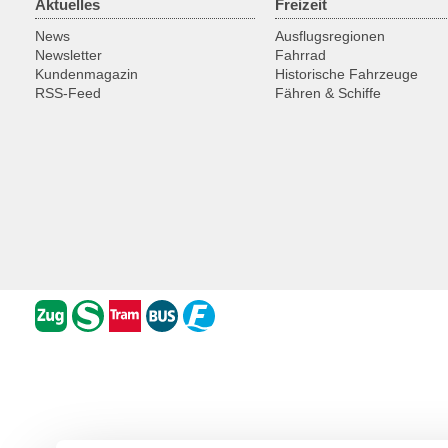
Aktuelles
Freizeit
News
Ausflugsregionen
Newsletter
Fahrrad
Kundenmagazin
Historische Fahrzeuge
RSS-Feed
Fähren & Schiffe