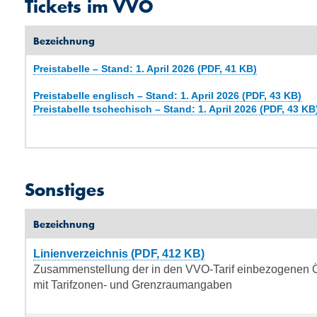
Tickets im VVO
Bezeichnung
Preistabelle – Stand: 1. April 2026 (PDF, 41 KB)
Preistabelle englisch – Stand: 1. April 2026 (PDF, 43 KB)
Preistabelle tschechisch – Stand: 1. April 2026 (PDF, 43 KB
Sonstiges
Bezeichnung
Linienverzeichnis (PDF, 412 KB)
Zusammenstellung der in den VVO-Tarif einbezogenen
mit Tarifzonen- und Grenzraumangaben