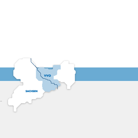
16:30
17:00
17:30
18:00
18:30
19:00
19:30
20:00
20:30