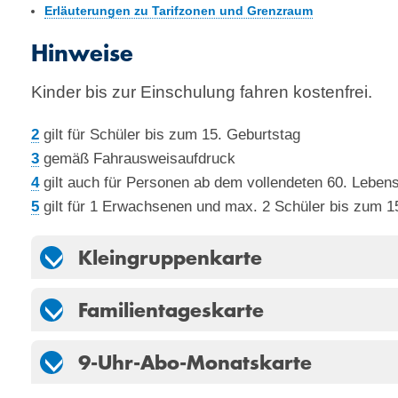
Erläuterungen zu Tarifzonen und Grenzraum
Hinweise
Kinder bis zur Einschulung fahren kostenfrei.
2
gilt für Schüler bis zum 15. Geburtstag
3
gemäß Fahrausweisaufdruck
4
gilt auch für Personen ab dem vollendeten 60. Lebens
5
gilt für 1 Erwachsenen und max. 2 Schüler bis zum 1
Kleingruppenkarte
Familientageskarte
9-Uhr-Abo-Monatskarte