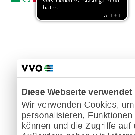
Diese Webseite verwendet
Wir verwenden Cookies, um 
personalisieren, Funktionen
können und die Zugriffe auf