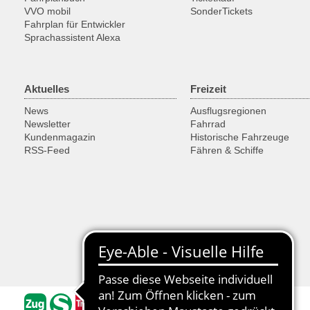
VVO mobil
SonderTickets
Fahrplan für Entwickler
Sprachassistent Alexa
Aktuelles
Freizeit
News
Ausflugsregionen
Newsletter
Fahrrad
Kundenmagazin
Historische Fahrzeuge
RSS-Feed
Fähren & Schiffe