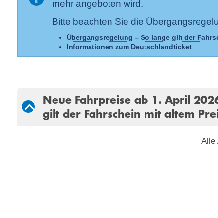
mehr angeboten wird.
Bitte beachten Sie die Übergangsregel
Übergangsregelung – So lange gilt der Fahrs
Informationen zum Deutschlandticket
Neue Fahrpreise ab 1. April 202
gilt der Fahrschein mit altem Pre
Alle