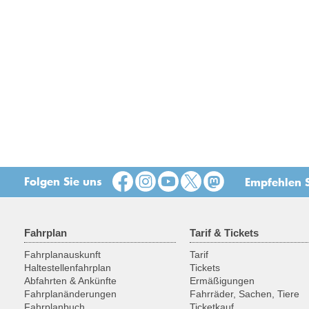
Folgen Sie uns
Empfehlen S
Fahrplan
Tarif & Tickets
Fahrplanauskunft
Tarif
Haltestellenfahrplan
Tickets
Abfahrten & Ankünfte
Ermäßigungen
Fahrplanänderungen
Fahrräder, Sachen, Tiere
Fahrplanbuch
Ticketkauf