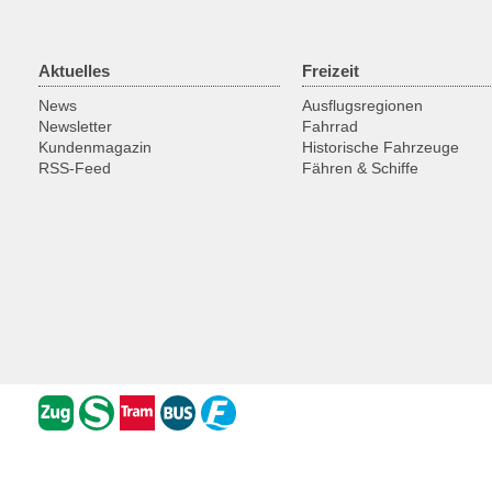
Aktuelles
Freizeit
News
Ausflugsregionen
Newsletter
Fahrrad
Kundenmagazin
Historische Fahrzeuge
RSS-Feed
Fähren & Schiffe