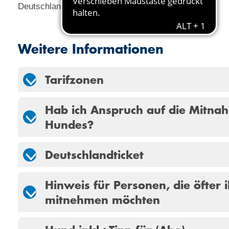
Deutschlandticket gültig
Weitere Informationen
Tarifzonen
Hab ich Anspruch auf die Mitna
Hundes?
Deutschlandticket
Hinweis für Personen, die öfter
mitnehmen möchten