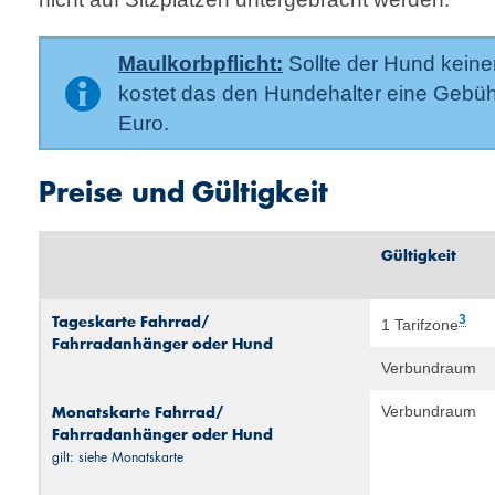
Maulkorbpflicht:
Sollte der Hund keine
kostet das den Hundehalter eine Gebüh
Euro.
Preise und Gültigkeit
Gültigkeit
Tageskarte Fahrrad/
3
1 Tarifzone
Fahrradanhänger oder Hund
Verbundraum
Monats­karte Fahrrad/
Verbundraum
Fahrradanhänger oder Hund
gilt: siehe Monatskarte