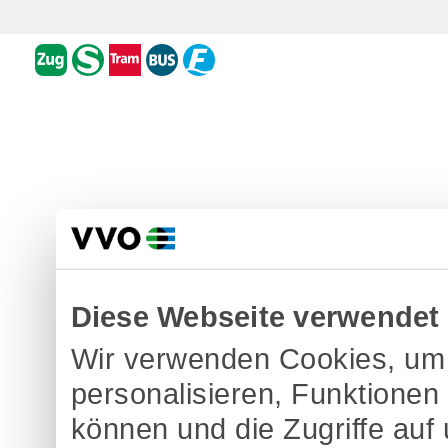
Diese Webseite verwendet
Wir verwenden Cookies, um 
personalisieren, Funktionen
können und die Zugriffe auf