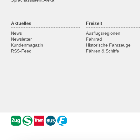
Sprachassistent Alexa
Aktuelles
Freizeit
News
Ausflugsregionen
Newsletter
Fahrrad
Kundenmagazin
Historische Fahrzeuge
RSS-Feed
Fähren & Schiffe