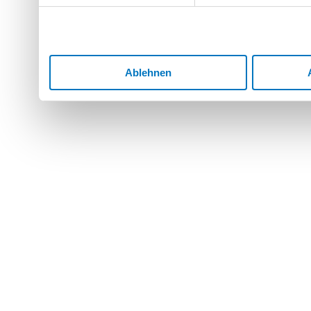
Ablehnen