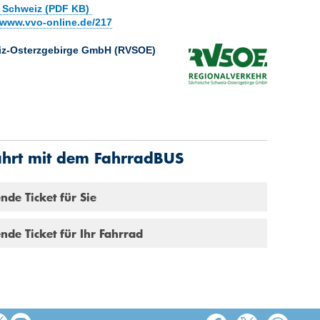
 Schweiz (PDF KB)
www.vvo-online.de/217
iz-Osterzgebirge GmbH (RVSOE)
Fahrt mit dem FahrradBUS
nde Ticket für Sie
nde Ticket für Ihr Fahrrad