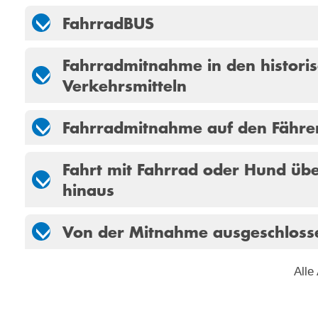
FahrradBUS
Fahrradmitnahme in den histori
Verkehrsmitteln
Fahrradmitnahme auf den Fähre
Fahrt mit Fahrrad oder Hund üb
hinaus
Von der Mitnahme ausgeschloss
Alle