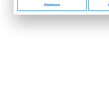
Ablehnen